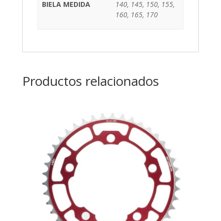
BIELA MEDIDA
140, 145, 150, 155,
160, 165, 170
Productos relacionados