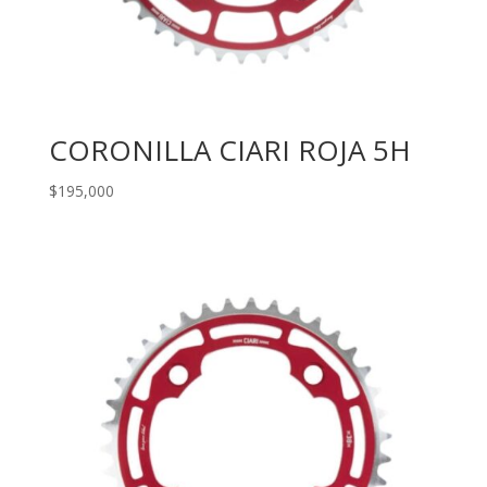
CORONILLA CIARI ROJA 5H
$
195,000