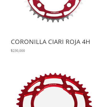
CORONILLA CIARI ROJA 4H
$
230,000