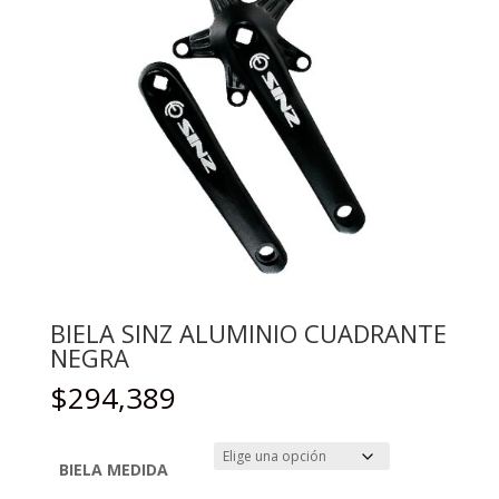
BIELA SINZ ALUMINIO CUADRANTE
NEGRA
$
294,389
BIELA MEDIDA