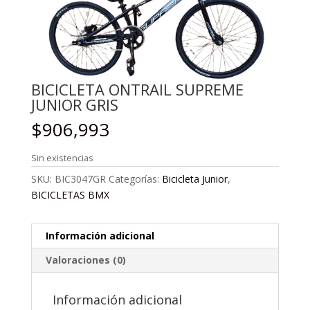
BICICLETA ONTRAIL SUPREME
JUNIOR GRIS
$
906,993
Sin existencias
SKU:
BIC3047GR
Categorías:
Bicicleta Junior
,
BICICLETAS BMX
Información adicional
Valoraciones (0)
Información adicional