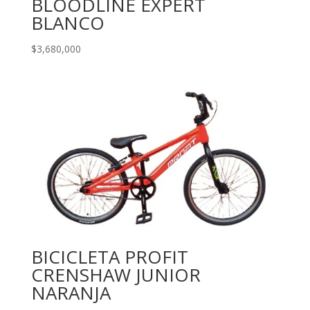
BLOODLINE EXPERT
BLANCO
$
3,680,000
BICICLETA PROFIT
CRENSHAW JUNIOR
NARANJA