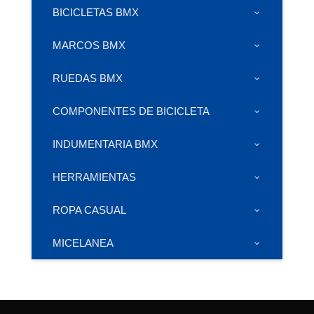
BICICLETAS BMX
MARCOS BMX
RUEDAS BMX
COMPONENTES DE BICICLETA
INDUMENTARIA BMX
HERRAMIENTAS
ROPA CASUAL
MICELANEA