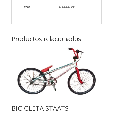
Peso
0.0000 kg
Productos relacionados
BICICLETA STAATS