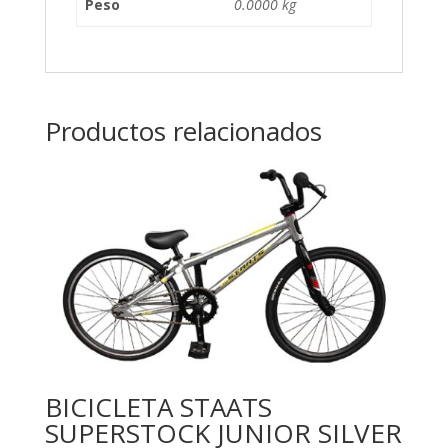
Peso
0.0000 kg
Productos relacionados
BICICLETA STAATS
SUPERSTOCK JUNIOR SILVER