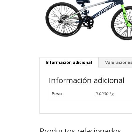
Información adicional
Valoraciones
Información adicional
Peso
0.0000 kg
Productos relacionados