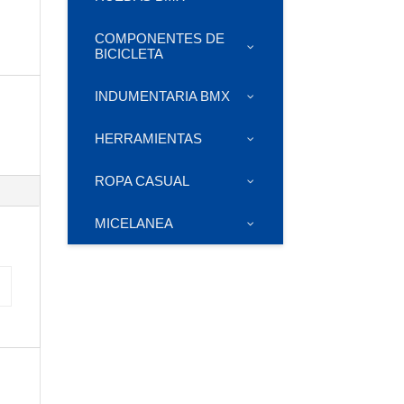
COMPONENTES DE
BICICLETA
INDUMENTARIA BMX
HERRAMIENTAS
ROPA CASUAL
MICELANEA