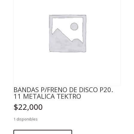
BANDAS P/FRENO DE DISCO P20.
11 METALICA TEKTRO
$
22,000
1 disponibles
BANDAS