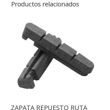
Productos relacionados
ZAPATA REPUESTO RUTA