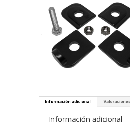
Información adicional
Valoraciones
Información adicional