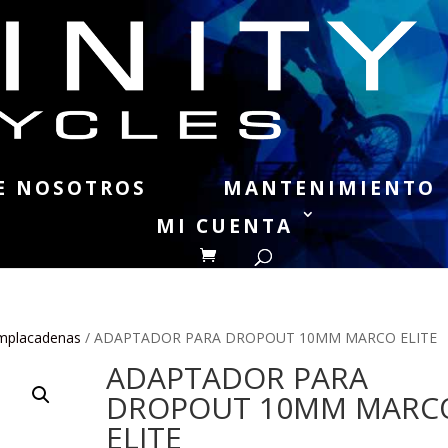
E NOSOTROS
MANTENIMIENTO
MI CUENTA
mplacadenas
/ ADAPTADOR PARA DROPOUT 10MM MARCO ELITE
ADAPTADOR PARA
DROPOUT 10MM MARC
ELITE