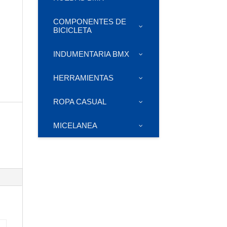
COMPONENTES DE
BICICLETA
INDUMENTARIA BMX
HERRAMIENTAS
ROPA CASUAL
MICELANEA