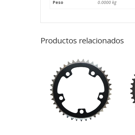
Peso
0.0000 kg
Productos relacionados